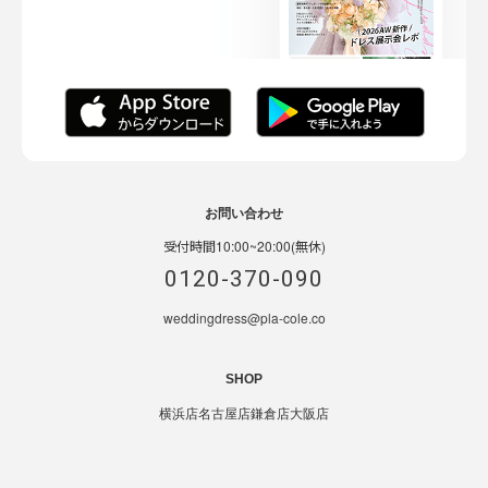
お問い合わせ
受付時間10:00~20:00(無休)
0120-370-090
weddingdress@pla-cole.co
SHOP
横浜店
名古屋店
鎌倉店
大阪店