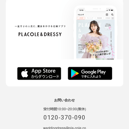
お問い合わせ
受付時間10:00~20:00(無休)
0120-370-090
weddingdress@pla-cole.co