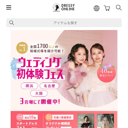
アイテムを探す