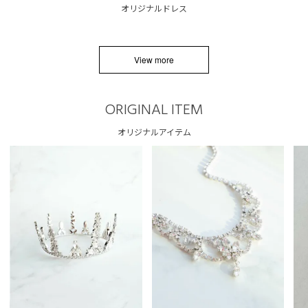
オリジナルドレス
View more
ORIGINAL ITEM
オリジナルアイテム