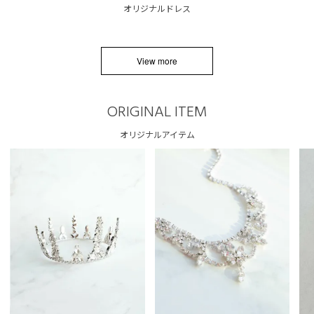
オリジナルドレス
View more
ORIGINAL ITEM
オリジナルアイテム