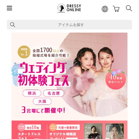
アイテムを探す