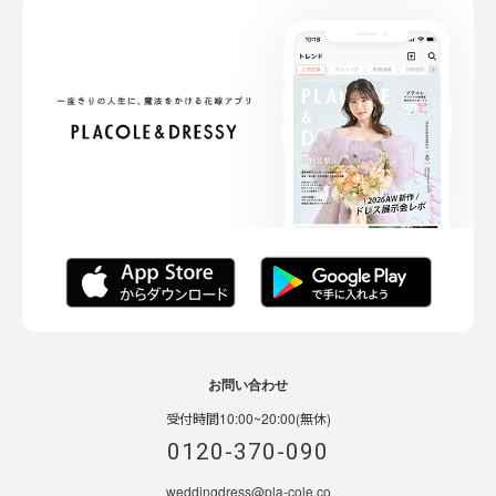
お問い合わせ
受付時間10:00~20:00(無休)
0120-370-090
weddingdress@pla-cole.co