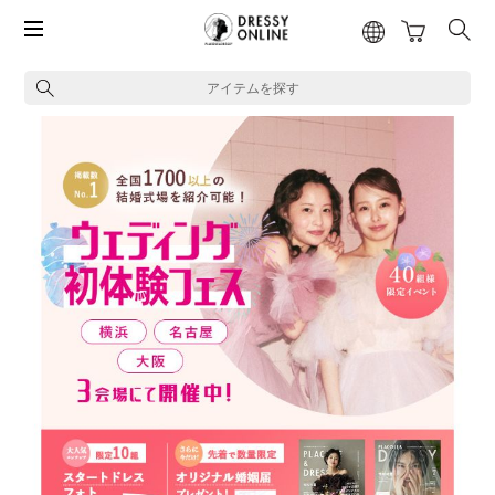
アイテムを探す