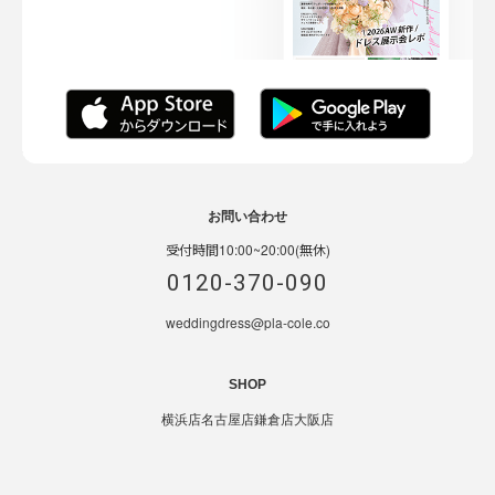
お問い合わせ
受付時間10:00~20:00(無休)
0120-370-090
weddingdress@pla-cole.co
SHOP
横浜店
名古屋店
鎌倉店
大阪店