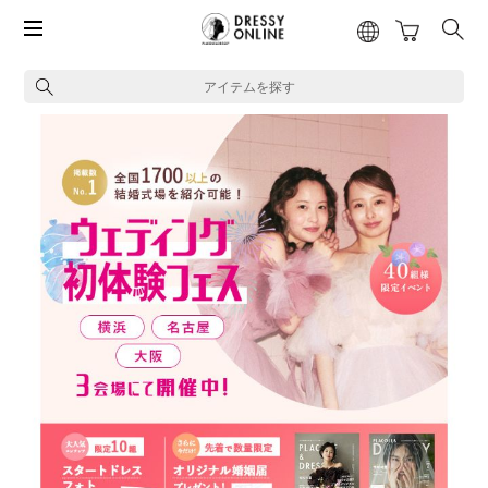
アイテムを探す