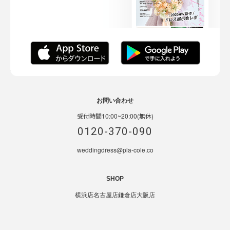
お問い合わせ
受付時間10:00~20:00(無休)
0120-370-090
weddingdress@pla-cole.co
SHOP
横浜店
名古屋店
鎌倉店
大阪店