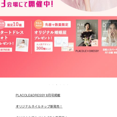
PLACOLE&DRESSY 8月号掲載
オリジナルネイルチップ新発売！