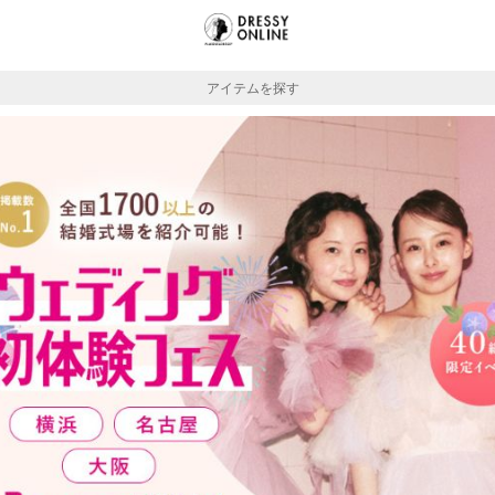
アイテムを探す