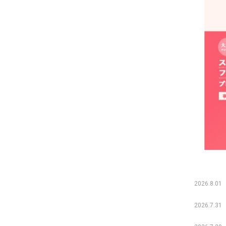
2026.8.01
2026.7.31