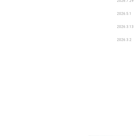
2026.7.29
2026.5.1
2026.3.13
2026.3.2