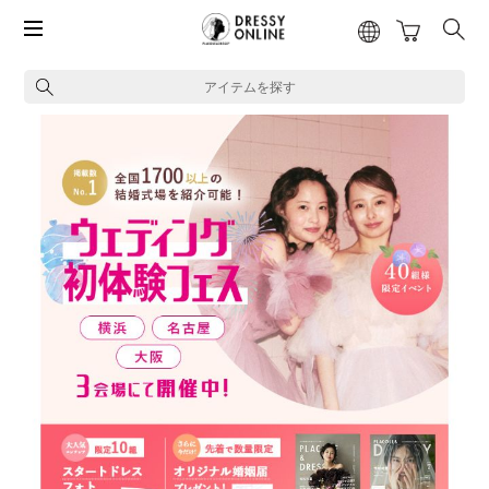
アイテムを探す