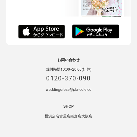
お問い合わせ
受付時間10:00~20:00(無休)
0120-370-090
weddingdress@pla-cole.co
SHOP
横浜店
名古屋店
鎌倉店
大阪店