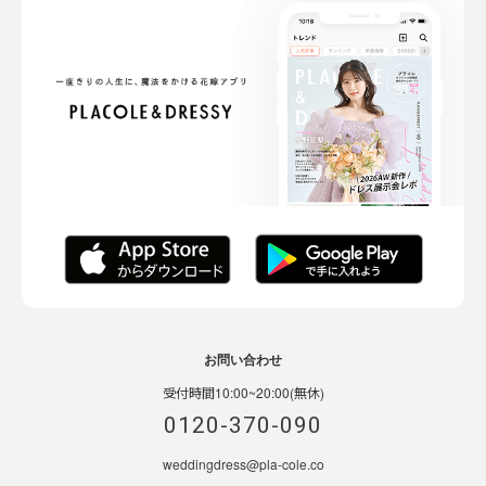
お問い合わせ
受付時間10:00~20:00(無休)
0120-370-090
weddingdress@pla-cole.co