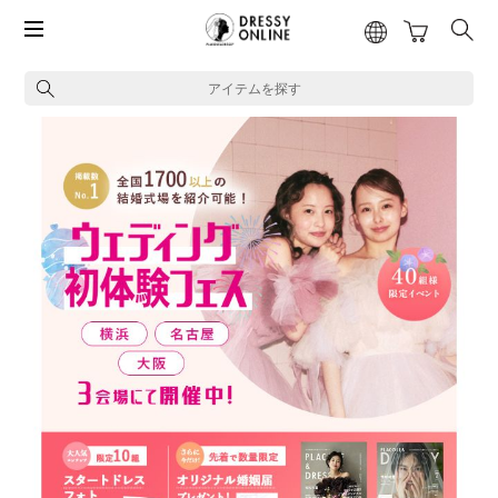
アイテムを探す