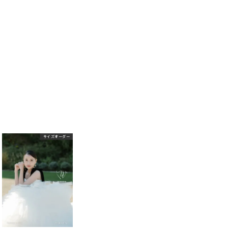
サイズオーダー