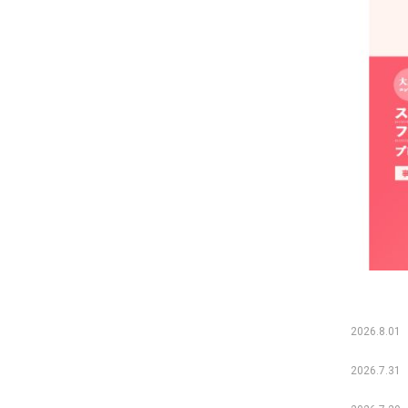
2026.8.01
2026.7.31