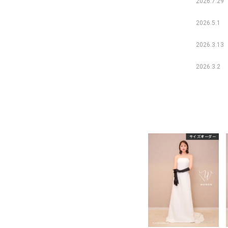
2026.7.29
2026.5.1
2026.3.13
2026.3.2
サイズオーダー