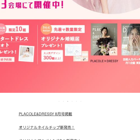
PLACOLE&DRESSY 8月号掲載
オリジナルネイルチップ新発売！