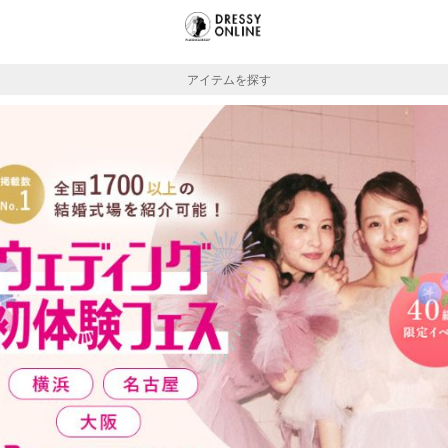
アイテムを探す