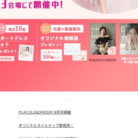
PLACOLE&DRESSY 8月号掲載
オリジナルネイルチップ新発売！