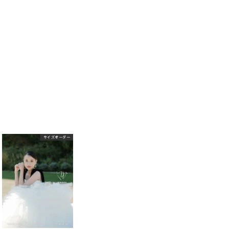
サイズオーダー