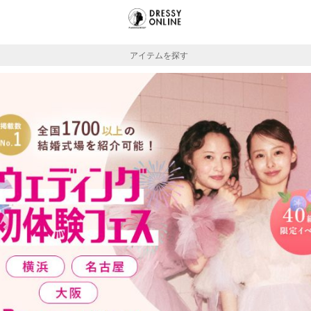
アイテムを探す