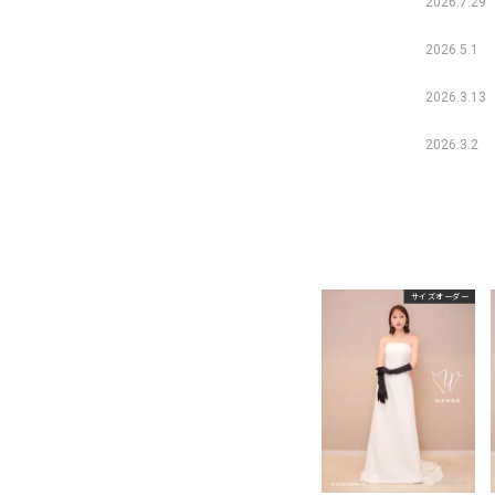
2026.7.29
2026.5.1
2026.3.13
2026.3.2
サイズオーダー