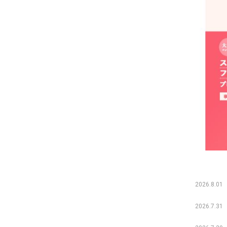
2026.8.01
2026.7.31