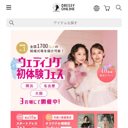
アイテムを探す