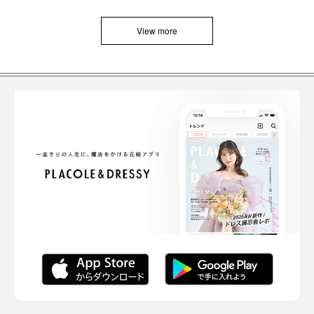
View more