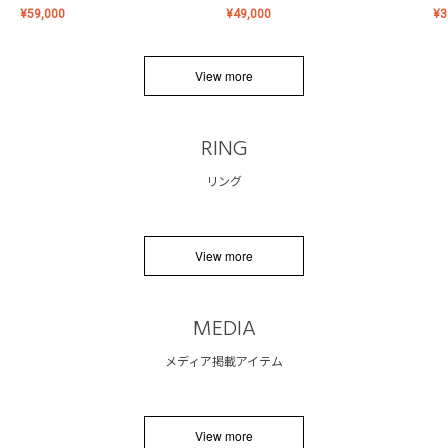
¥
59,000
¥
49,000
¥
3
View more
RING
リング
View more
MEDIA
メディア掲載アイテム
View more