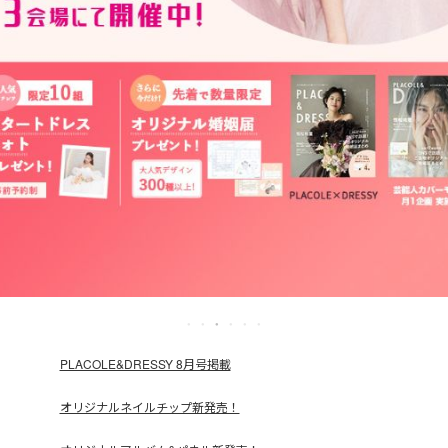
PLACOLE&DRESSY 8月号掲載
オリジナルネイルチップ新発売！