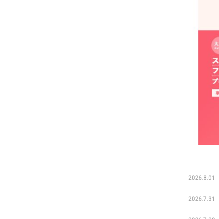
2026.8.01
2026.7.31