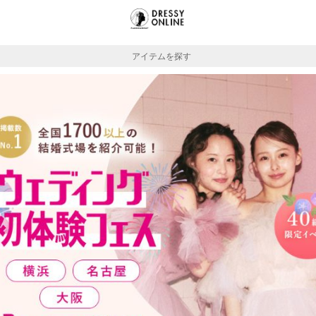
アイテムを探す