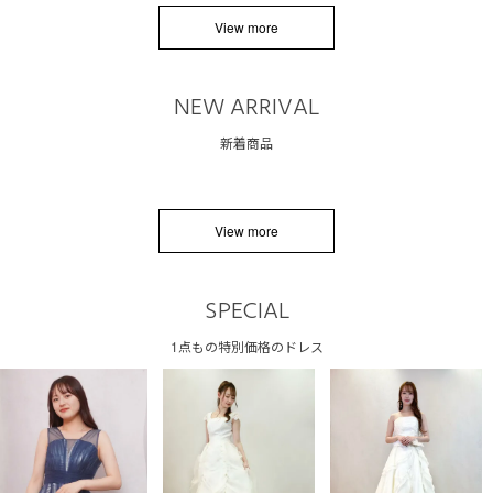
View more
NEW ARRIVAL
新着商品
View more
SPECIAL
1点もの特別価格のドレス