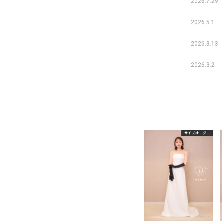
2026.7.29
2026.5.1
2026.3.13
2026.3.2
サイズオーダー