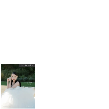
サイズオーダー