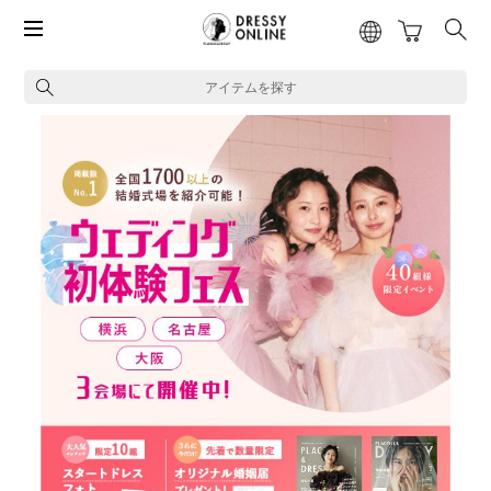
アイテムを探す