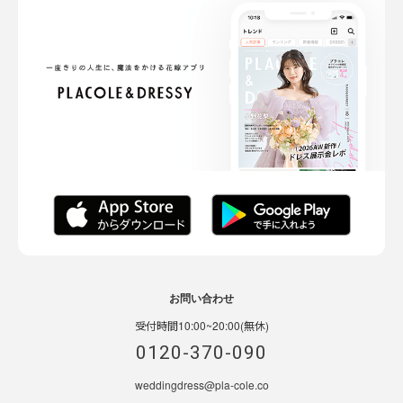
お問い合わせ
受付時間10:00~20:00(無休)
0120-370-090
weddingdress@pla-cole.co