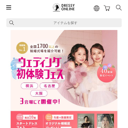
アイテムを探す