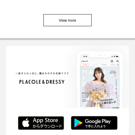
View more