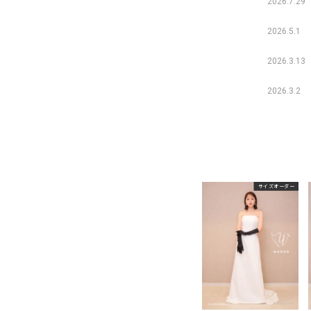
2026.7.29
2026.5.1
2026.3.13
2026.3.2
サイズオーダー