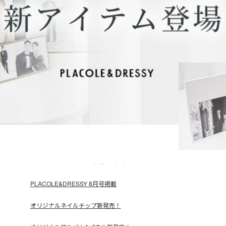
PLACOLE&DRESSY 8月号掲載
オリジナルネイルチップ新発売！