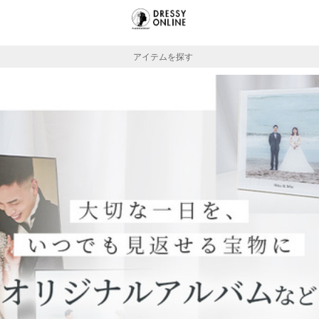
アイテムを探す