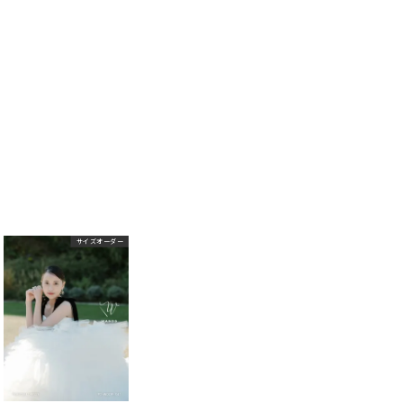
サイズオーダー