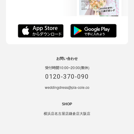
お問い合わせ
受付時間10:00~20:00(無休)
0120-370-090
weddingdress@pla-cole.co
SHOP
横浜店
名古屋店
鎌倉店
大阪店