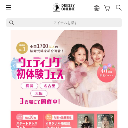
アイテムを探す