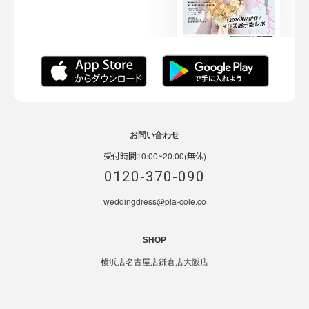
お問い合わせ
受付時間10:00~20:00(無休)
0120-370-090
weddingdress@pla-cole.co
SHOP
横浜店
名古屋店
鎌倉店
大阪店