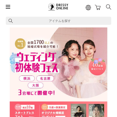
アイテムを探す