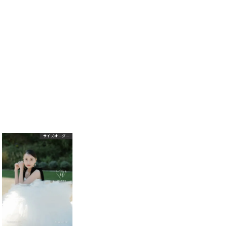
サイズオーダー