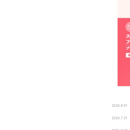
2026.8.01
2026.7.31