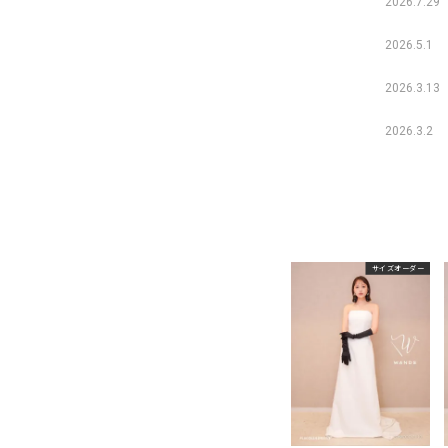
2026.7.29
2026.5.1
2026.3.13
2026.3.2
サイズオーダー