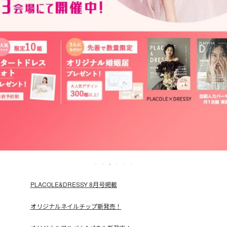
PLACOLE&DRESSY 8月号掲載
オリジナルネイルチップ新発売！