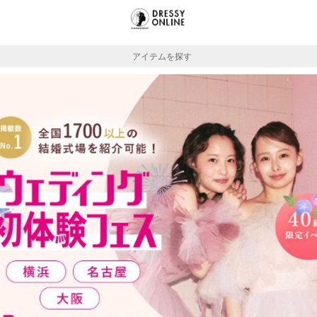
アイテムを探す