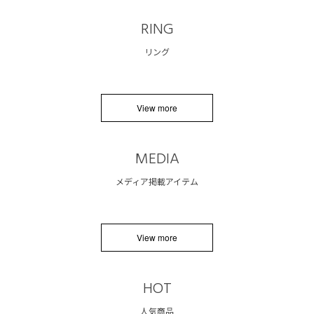
RING
リング
View more
MEDIA
メディア掲載アイテム
View more
HOT
人気商品