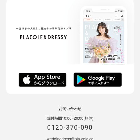
お問い合わせ
受付時間10:00~20:00(無休)
0120-370-090
weddingdress@pla-cole.co