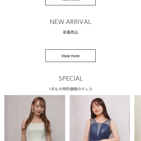
NEW ARRIVAL
新着商品
View more
SPECIAL
1点もの特別価格のドレス