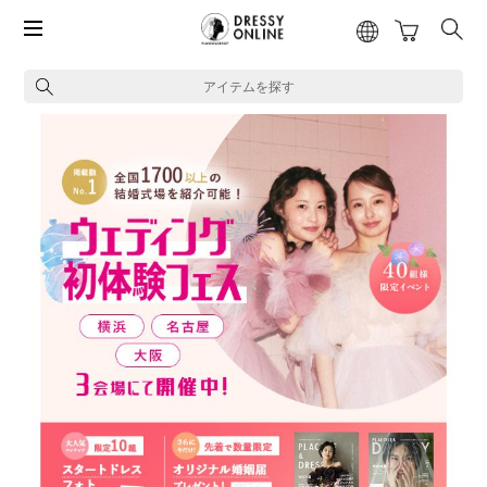
アイテムを探す