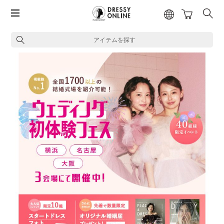
アイテムを探す