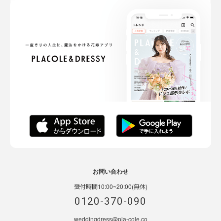
お問い合わせ
受付時間10:00~20:00(無休)
0120-370-090
weddingdress@pla-cole.co