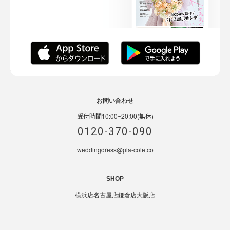
お問い合わせ
受付時間10:00~20:00(無休)
0120-370-090
weddingdress@pla-cole.co
SHOP
横浜店
名古屋店
鎌倉店
大阪店