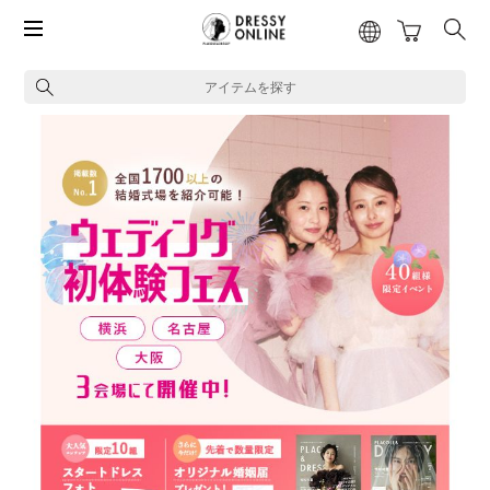
アイテムを探す