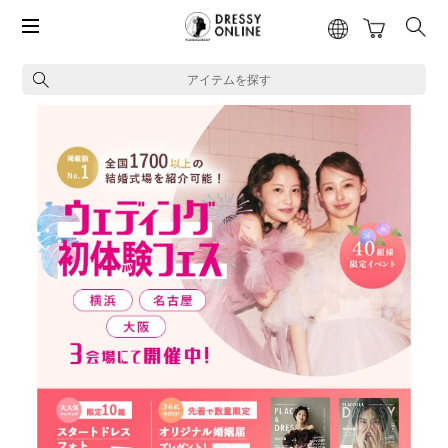
アイテムを探す