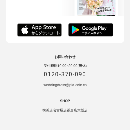
お問い合わせ
受付時間10:00~20:00(無休)
0120-370-090
weddingdress@pla-cole.co
SHOP
横浜店
名古屋店
鎌倉店
大阪店