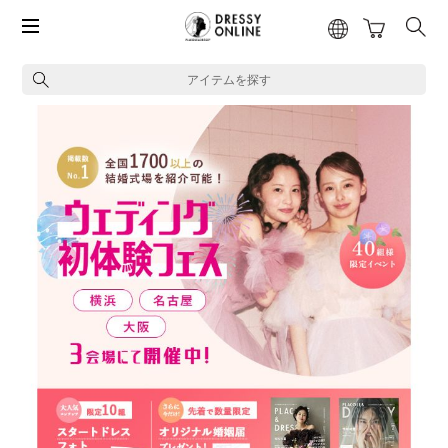
アイテムを探す