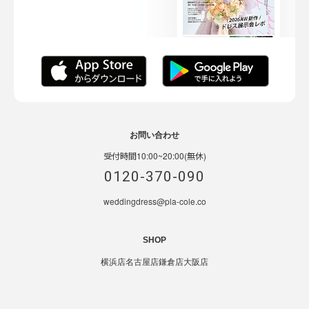
お問い合わせ
受付時間10:00~20:00(無休)
0120-370-090
weddingdress@pla-cole.co
SHOP
横浜店
名古屋店
鎌倉店
大阪店