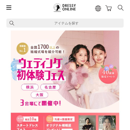
アイテムを探す