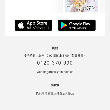
詢問
接待時間：上午 10:00 至晚上 8:00（每天開放）
0120-370-090
weddingdress@pla-cole.co
SHOP
横浜店
名古屋店
鎌倉店
大阪店