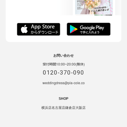
お問い合わせ
受付時間10:00~20:00(無休)
0120-370-090
weddingdress@pla-cole.co
SHOP
横浜店
名古屋店
鎌倉店
大阪店