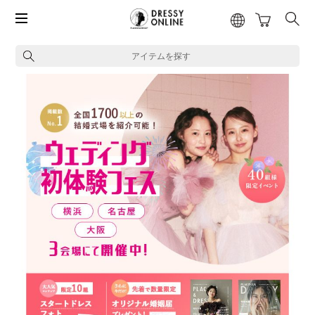
アイテムを探す