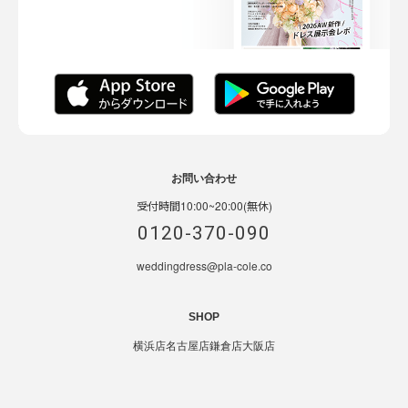
お問い合わせ
受付時間10:00~20:00(無休)
0120-370-090
weddingdress@pla-cole.co
SHOP
横浜店
名古屋店
鎌倉店
大阪店