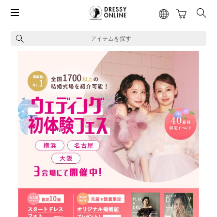
アイテムを探す