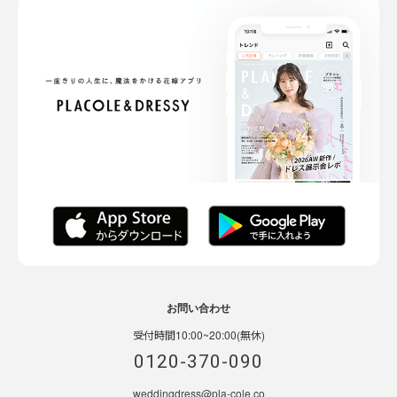
お問い合わせ
受付時間10:00~20:00(無休)
0120-370-090
weddingdress@pla-cole.co