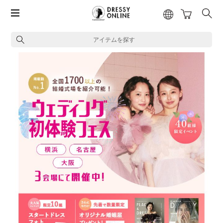
アイテムを探す