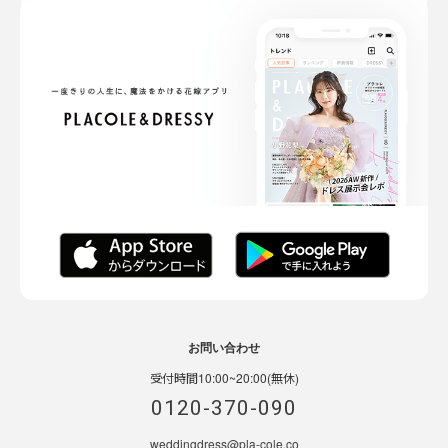
お問い合わせ
受付時間10:00~20:00(無休)
0120-370-090
weddingdress@pla-cole.co