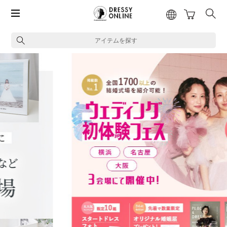
アイテムを探す