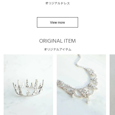
オリジナルドレス
View more
ORIGINAL ITEM
オリジナルアイテム