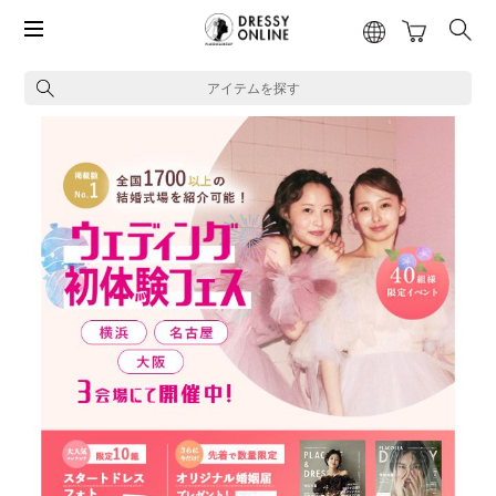
アイテムを探す