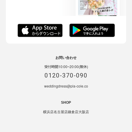
お問い合わせ
受付時間10:00~20:00(無休)
0120-370-090
weddingdress@pla-cole.co
SHOP
横浜店
名古屋店
鎌倉店
大阪店