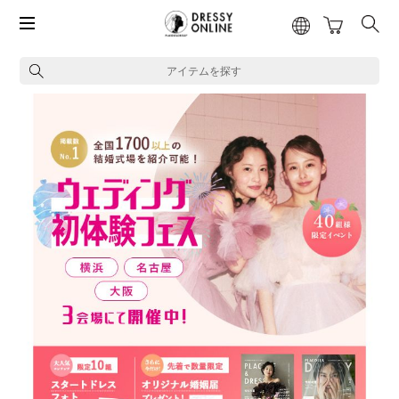
アイテムを探す