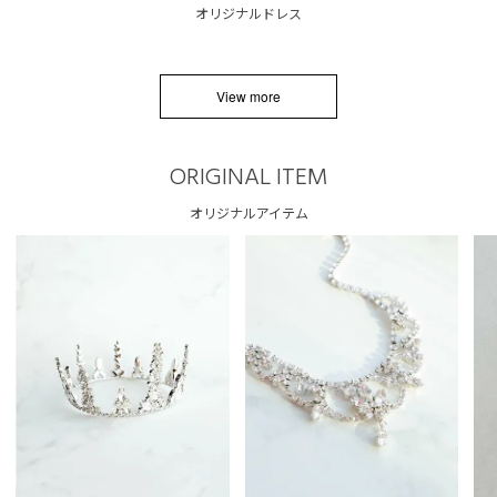
オリジナルドレス
View more
ORIGINAL ITEM
オリジナルアイテム