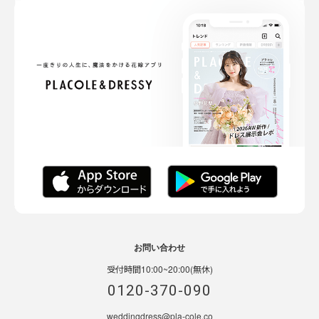
お問い合わせ
受付時間10:00~20:00(無休)
0120-370-090
weddingdress@pla-cole.co