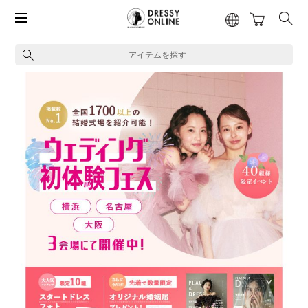
アイテムを探す