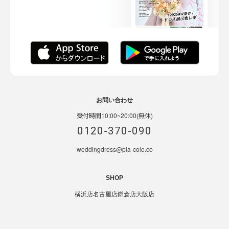
お問い合わせ
受付時間10:00~20:00(無休)
0120-370-090
weddingdress@pla-cole.co
SHOP
横浜店
名古屋店
鎌倉店
大阪店