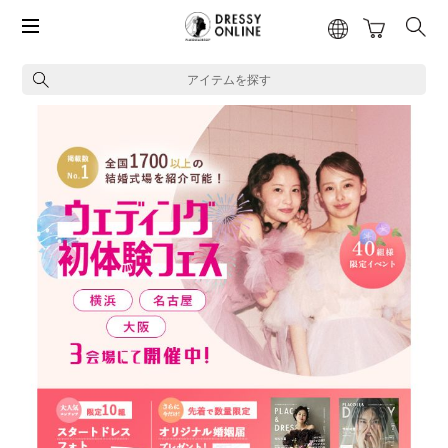
アイテムを探す