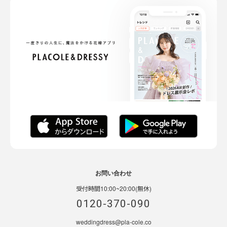
お問い合わせ
受付時間10:00~20:00(無休)
0120-370-090
weddingdress@pla-cole.co