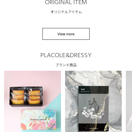
ORIGINAL ITEM
オリジナルアイテム
View more
PLACOLE&DRESSY
ブランド商品