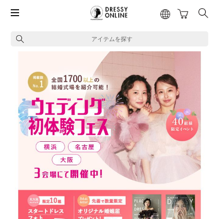
アイテムを探す