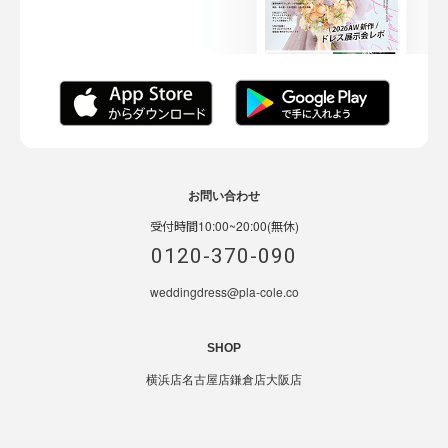
お問い合わせ
受付時間10:00~20:00(無休)
0120-370-090
weddingdress@pla-cole.co
SHOP
横浜店
名古屋店
鎌倉店
大阪店