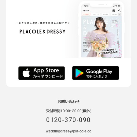
お問い合わせ
受付時間10:00~20:00(無休)
0120-370-090
weddingdress@pla-cole.co