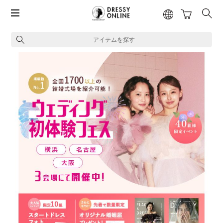
アイテムを探す