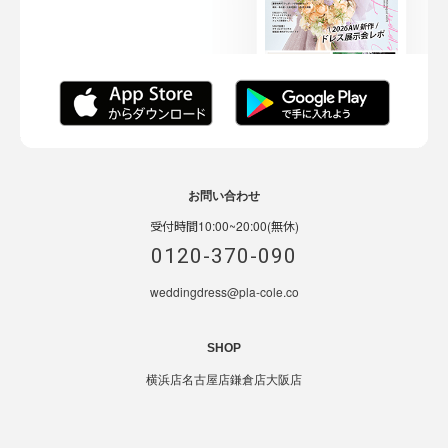
お問い合わせ
受付時間10:00~20:00(無休)
0120-370-090
weddingdress@pla-cole.co
SHOP
横浜店
名古屋店
鎌倉店
大阪店