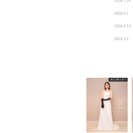
2026.7.29
2026.5.1
2026.3.13
2026.3.2
サイズオーダー