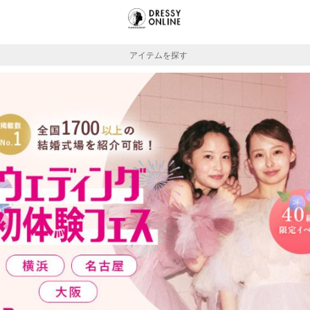
アイテムを探す