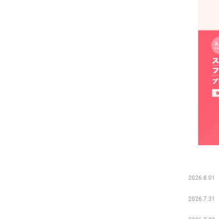
2026.8.01
2026.7.31