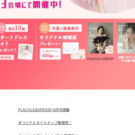
PLACOLE&DRESSY 8月号掲載
オリジナルネイルチップ新発売！