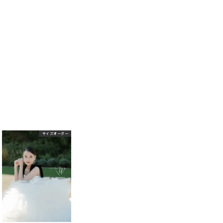
サイズオーダー