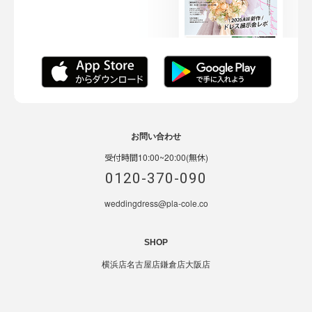
お問い合わせ
受付時間10:00~20:00(無休)
0120-370-090
weddingdress@pla-cole.co
SHOP
横浜店
名古屋店
鎌倉店
大阪店