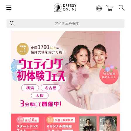
アイテムを探す