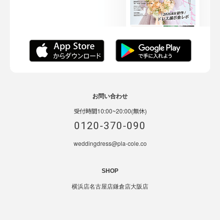
お問い合わせ
受付時間10:00~20:00(無休)
0120-370-090
weddingdress@pla-cole.co
SHOP
横浜店
名古屋店
鎌倉店
大阪店