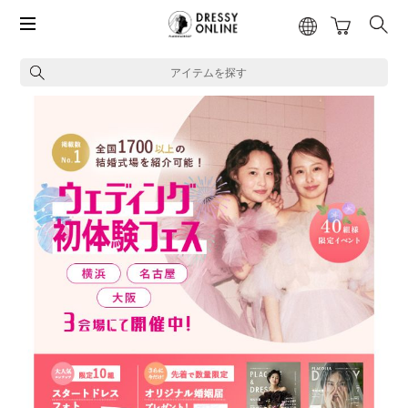
アイテムを探す