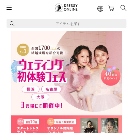
アイテムを探す