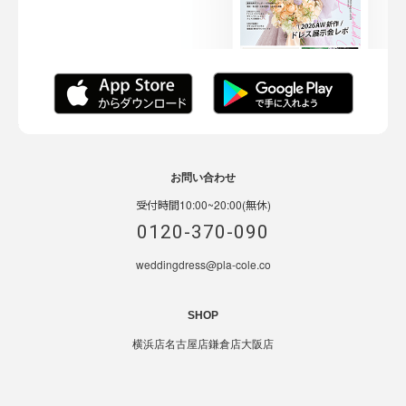
お問い合わせ
受付時間10:00~20:00(無休)
0120-370-090
weddingdress@pla-cole.co
SHOP
横浜店
名古屋店
鎌倉店
大阪店