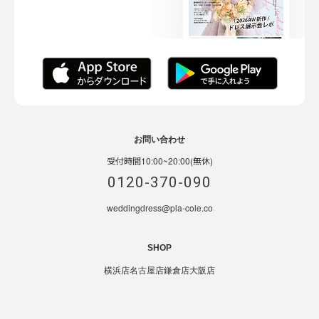
お問い合わせ
受付時間10:00~20:00(無休)
0120-370-090
weddingdress@pla-cole.co
SHOP
横浜店
名古屋店
鎌倉店
大阪店