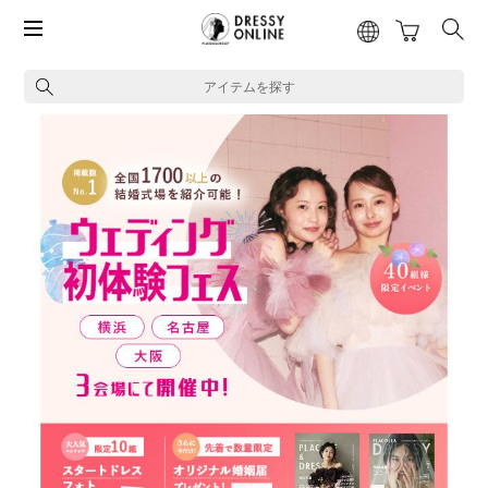
アイテムを探す