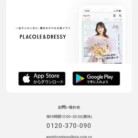
お問い合わせ
受付時間10:00~20:00(無休)
0120-370-090
weddingdress@pla-cole.co