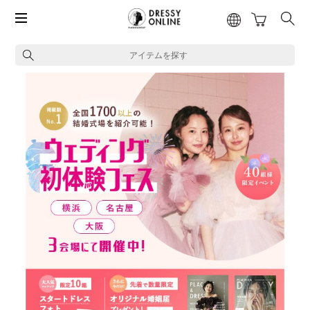
アイテムを探す