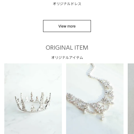
オリジナルドレス
View more
ORIGINAL ITEM
オリジナルアイテム