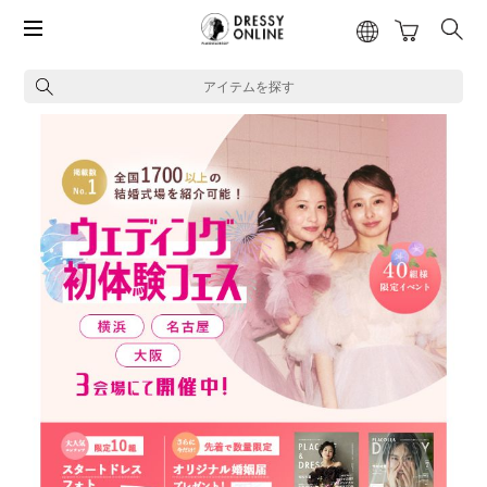
アイテムを探す