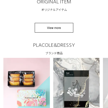
ORIGINAL ITEM
オリジナルアイテム
View more
PLACOLE&DRESSY
ブランド商品