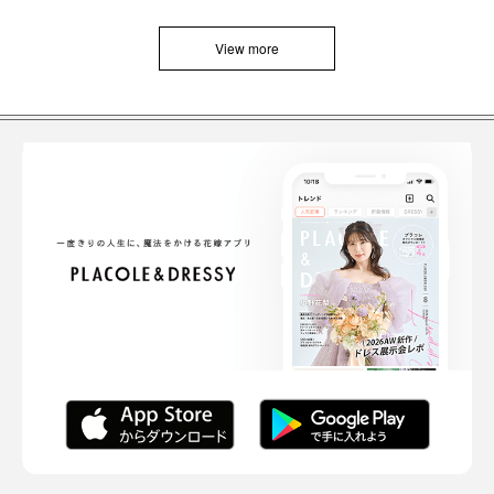
View more