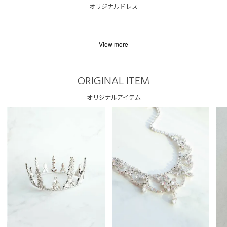
オリジナルドレス
View more
ORIGINAL ITEM
オリジナルアイテム