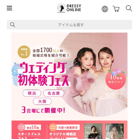
アイテムを探す