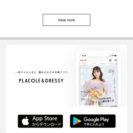
View more