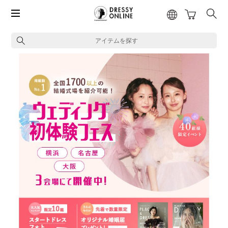
アイテムを探す