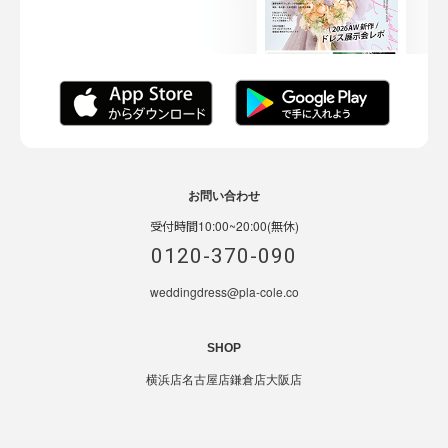
お問い合わせ
受付時間10:00~20:00(無休)
0120-370-090
weddingdress@pla-cole.co
SHOP
横浜店
名古屋店
鎌倉店
大阪店