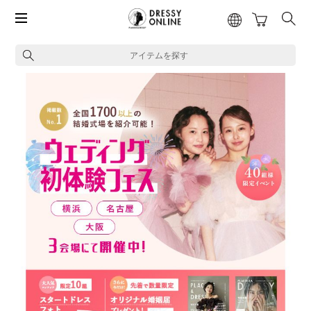
アイテムを探す