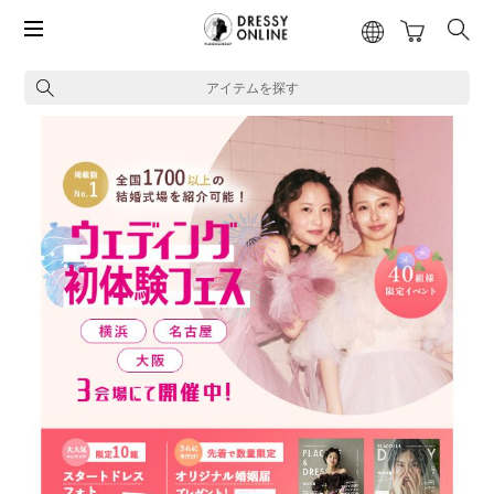
アイテムを探す