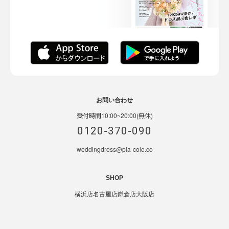
お問い合わせ
受付時間10:00~20:00(無休)
0120-370-090
weddingdress@pla-cole.co
SHOP
横浜店
名古屋店
鎌倉店
大阪店