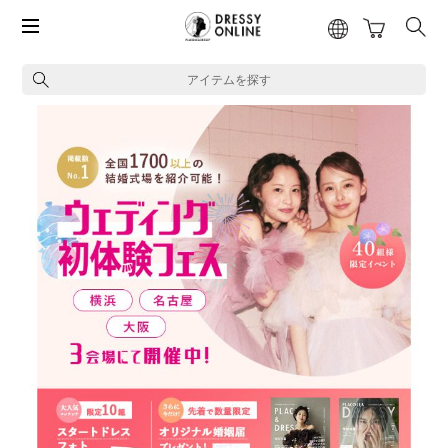
アイテムを探す