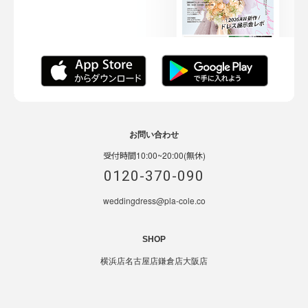
お問い合わせ
受付時間10:00~20:00(無休)
0120-370-090
weddingdress@pla-cole.co
SHOP
横浜店
名古屋店
鎌倉店
大阪店