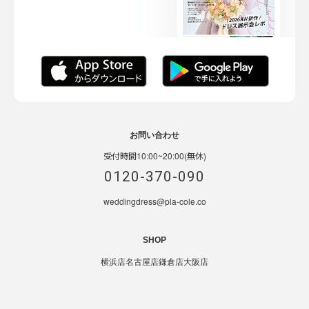
お問い合わせ
受付時間10:00~20:00(無休)
0120-370-090
weddingdress@pla-cole.co
SHOP
横浜店
名古屋店
鎌倉店
大阪店