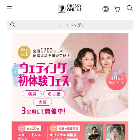
アイテムを探す