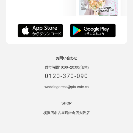
お問い合わせ
受付時間10:00~20:00(無休)
0120-370-090
weddingdress@pla-cole.co
SHOP
横浜店
名古屋店
鎌倉店
大阪店