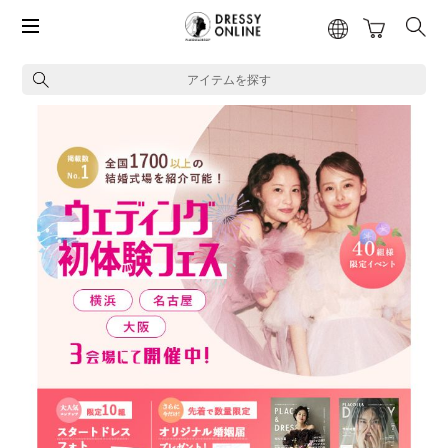
アイテムを探す