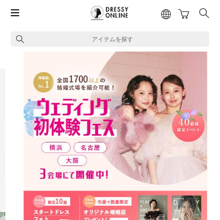
アイテムを探す